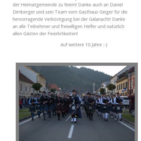
der Heimatgemeinde zu feiern! Danke auch an Daniel
Dirnberger und sein Team vom Gasthaus Geiger für die
hervorragende Verköstigung bei der Galanacht! Danke
an alle Teilnehmer und freiwilligen Helfer und natürlich
allen Gästen der Feierlichkeiten!
Auf weitere 10 Jahre :-)