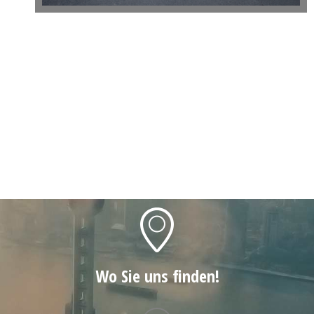
Wo Sie uns finden!