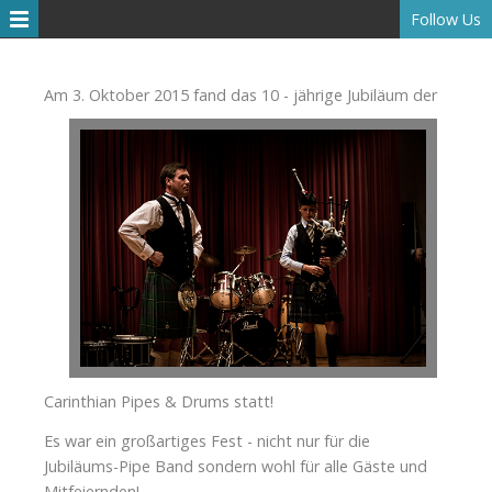
Follow Us
Am 3. Oktober 2015 fand das 10 -
jährige Jubiläum der
Carinthian Pipes & Drums statt!
Es war ein großartiges Fest - nicht nur für die
Jubiläums-Pipe Band sondern wohl für alle Gäste und
Mitfeiernden!