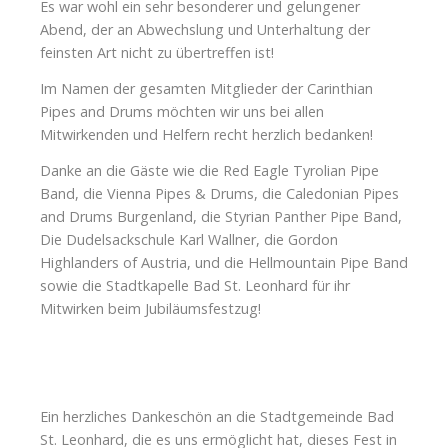
Es war wohl ein sehr besonderer und gelungener
Abend, der an Abwechslung und Unterhaltung der
feinsten Art nicht zu übertreffen ist!
Im Namen der gesamten Mitglieder der Carinthian
Pipes and Drums möchten wir uns bei allen
Mitwirkenden und Helfern recht herzlich bedanken!
Danke an die Gäste wie die Red Eagle Tyrolian Pipe
Band, die Vienna Pipes & Drums, die Caledonian Pipes
and Drums Burgenland, die Styrian Panther Pipe Band,
Die Dudelsackschule Karl Wallner, die Gordon
Highlanders of Austria, und die Hellmountain Pipe Band
sowie die Stadtkapelle Bad St. Leonhard für ihr
Mitwirken beim Jubiläumsfestzug!
Ein herzliches Dankeschön an die Stadtgemeinde Bad
St. Leonhard, die es uns ermöglicht hat, dieses Fest in